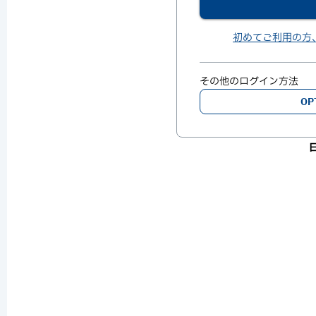
初めてご利用の方
その他のログイン方法
OP